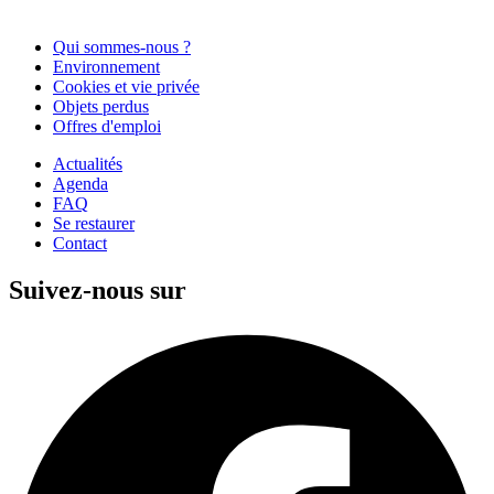
Qui sommes-nous ?
Environnement
Cookies et vie privée
Objets perdus
Offres d'emploi
Actualités
Agenda
FAQ
Se restaurer
Contact
Suivez-nous sur