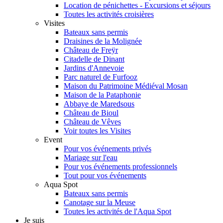
Location de pénichettes - Excursions et séjours
Toutes les activités croisières
Visites
Bateaux sans permis
Draisines de la Molignée
Château de Freÿr
Citadelle de Dinant
Jardins d'Annevoie
Parc naturel de Furfooz
Maison du Patrimoine Médiéval Mosan
Maison de la Pataphonie
Abbaye de Maredsous
Château de Bioul
Château de Vêves
Voir toutes les Visites
Event
Pour vos événements privés
Mariage sur l'eau
Pour vos événements professionnels
Tout pour vos événements
Aqua Spot
Bateaux sans permis
Canotage sur la Meuse
Toutes les activités de l'Aqua Spot
Je suis