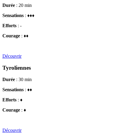
Durée
: 20 min
Sensations
: ♦♦♦
Efforts
: -
Courage
: ♦♦
Découvrir
Tyroliennes
Durée
: 30 min
Sensations
: ♦♦
Efforts
: ♦
Courage
: ♦
Découvrir