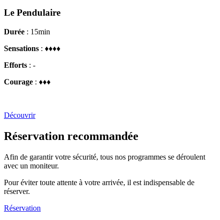
Le Pendulaire
Durée
: 15min
Sensations
: ♦♦♦♦
Efforts
: -
Courage
: ♦♦♦
Découvrir
Réservation recommandée
Afin de garantir votre sécurité, tous nos programmes se déroulent
avec un moniteur.
Pour éviter toute attente à votre arrivée, il est indispensable de
réserver.
Réservation