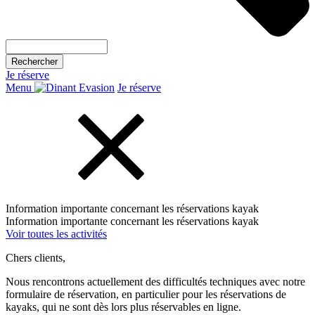
Rechercher
Je réserve
Menu
Je réserve
Information importante concernant les réservations kayak
Information importante concernant les réservations kayak
Voir toutes les activités
Chers clients,
Nous rencontrons actuellement des difficultés techniques avec notre
formulaire de réservation, en particulier pour les réservations de
kayaks, qui ne sont dès lors plus réservables en ligne.